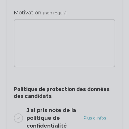
Motivation
(non requis)
Politique de protection des données
des candidats
J'ai pris note de la
politique de
Plus d'infos
confidentialité