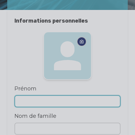
Informations personnelles
Prénom
Nom de famille