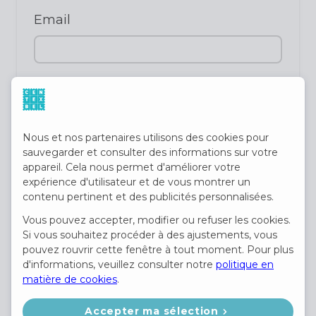
Email
Téléphone
(non requis)
Nous et nos partenaires utilisons des cookies pour
sauvegarder et consulter des informations sur votre
profil du candidat
appareil. Cela nous permet d'améliorer votre
expérience d'utilisateur et de vous montrer un
contenu pertinent et des publicités personnalisées.
Vous pouvez accepter, modifier ou refuser les cookies.
Si vous souhaitez procéder à des ajustements, vous
pouvez rouvrir cette fenêtre à tout moment. Pour plus
d'informations, veuillez consulter notre
politique en
CV
matière de cookies
.
(non requis)
Accepter ma sélection